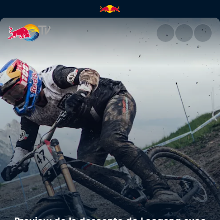
Preview de la descente de Le