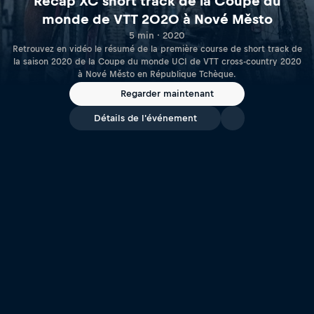
Recap XC short track de la Coupe du
monde de VTT 2020 à Nové Město
5 min · 2020
Retrouvez en vidéo le résumé de la première course de short track de
la saison 2020 de la Coupe du monde UCI de VTT cross-country 2020
à Nové Město en République Tchèque.
Regarder maintenant
Détails de l'événement