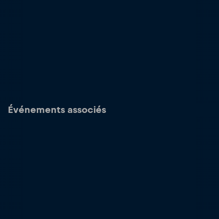
Événements associés