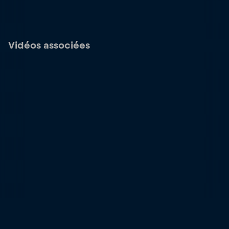
Vidéos associées