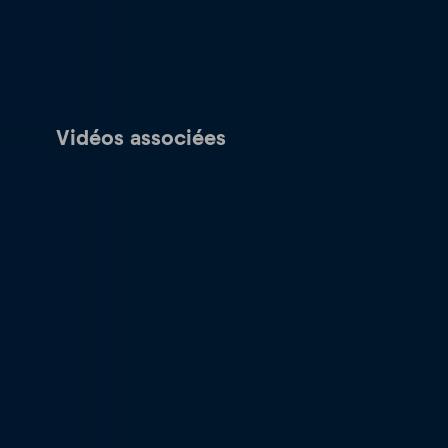
Vidéos associées