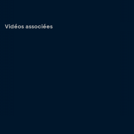
Vidéos associées