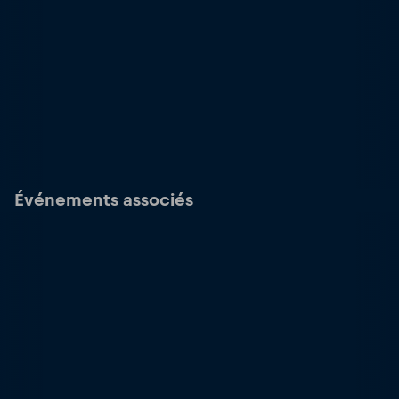
Événements associés