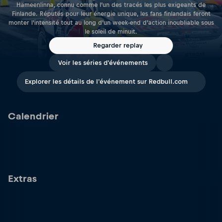
Hämeenlinna, connu comme l’un des tracés les plus exigeants de
Finlande. Réputés pour leur énergie unique, les fans finlandais feront
monter l’intensité tout au long d’un week-end d’action inoubliable sous
le soleil de minuit.
Regarder replay
Voir les séries d'événements
Explorer les détails de l'événement sur Redbull.com
Calendrier
Extras