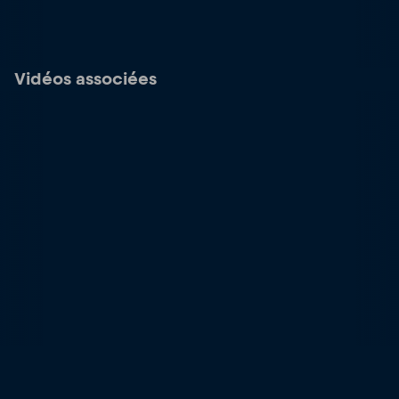
Vidéos associées