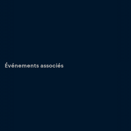
Événements associés