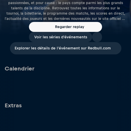
passionnées, et pour cause : le pays compte parmi les plus grands
talents de la discipline. Retrouvez toutes les informations sur le
tournoi, la billetterie, le programme des matchs, les scores en direct,
l'actualité des joueurs et les dernières nouveautés sur le site officiel de
Premier Padel .
Regarder replay
Voir les séries d'événements
Explorer les détails de l'événement sur Redbull.com
Calendrier
Extras