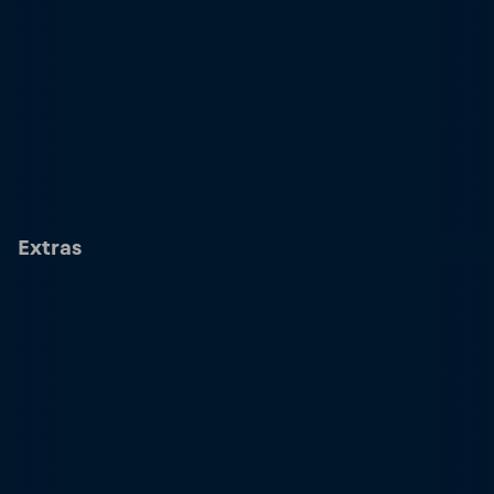
Extras