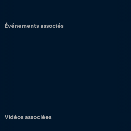
Événements associés
Vidéos associées