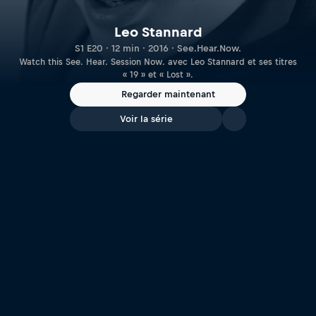
Leo Stannard
S1 E20 · 12 min · 2016 · See.Hear.Now.
Watch this See. Hear. Session Now. avec Leo Stannard et ses titres
« 19 » et « Lost ».
Regarder maintenant
Voir la série