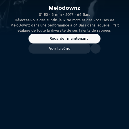
Melodownz
S1 E3 · 3 min · 2017 · 64 Bars
Délectez-vous des subtils jeux de mots et des vocalises de
MeloDownz dans une performance à 64 Bars dans laquelle il fait
étalage de toute la diversité de ses talents de rappeur.
Regarder maintenant
Voir la série