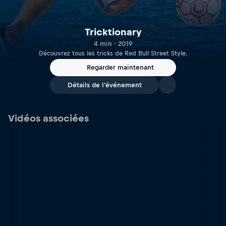
Tricktionary
4 min · 2019
Découvrez tous les tricks de Red Bull Street Style.
Regarder maintenant
Détails de l'événement
Vidéos associées