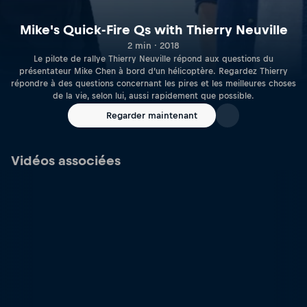
Mike's Quick-Fire Qs with Thierry Neuville
2 min · 2018
Le pilote de rallye Thierry Neuville répond aux questions du
présentateur Mike Chen à bord d’un hélicoptère. Regardez Thierry
répondre à des questions concernant les pires et les meilleures choses
de la vie, selon lui, aussi rapidement que possible.
Regarder maintenant
Vidéos associées