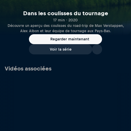
Dans les coulisses du tournage
17 min · 2020
Découvre un aperçu des coulisses du road-trip de Max Verstappen,
Alex Albon et leur équipe de tournage aux Pays-Bas.
Regarder maintenant
Voir la série
Vidéos associées