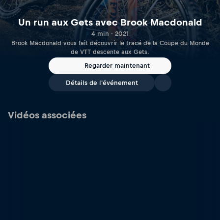
Un run aux Gets avec Brook Macdonald
4 min · 2021
Brook Macdonald vous fait découvrir le tracé de la Coupe du Monde
de VTT descente aux Gets.
Regarder maintenant
Détails de l'événement
Vidéos associées