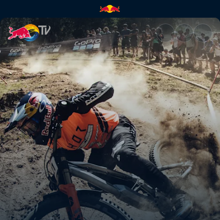
Les meilleurs moments de la 