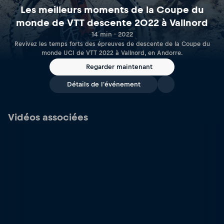
Les meilleurs moments de la Coupe du
monde de VTT descente 2022 à Vallnord
14 min · 2022
Revivez les temps forts des épreuves de descente de la Coupe du
monde UCI de VTT 2022 à Vallnord, en Andorre.
Regarder maintenant
Détails de l'événement
Vidéos associées