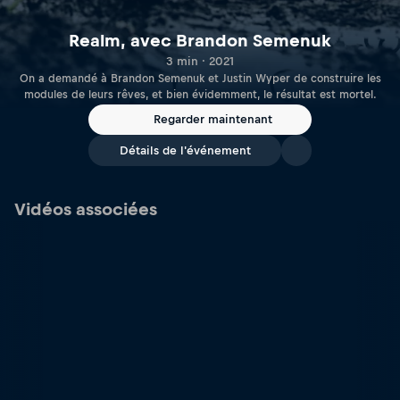
Realm, avec Brandon Semenuk
3 min · 2021
On a demandé à Brandon Semenuk et Justin Wyper de construire les
modules de leurs rêves, et bien évidemment, le résultat est mortel.
Regarder maintenant
Détails de l'événement
Vidéos associées