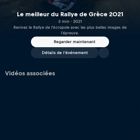
Le meilleur du Rallye de Grèce 2021
3 min · 2021
Revivez le Rallye de l'Acropole avec les plus belles images de
l'épreuve.
Regarder maintenant
Détails de l'événement
Vidéos associées