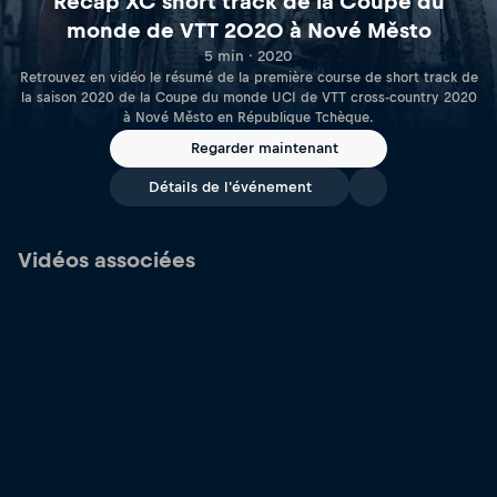
Recap XC short track de la Coupe du
monde de VTT 2020 à Nové Město
5 min · 2020
Retrouvez en vidéo le résumé de la première course de short track de
la saison 2020 de la Coupe du monde UCI de VTT cross-country 2020
à Nové Město en République Tchèque.
Regarder maintenant
Détails de l'événement
Vidéos associées