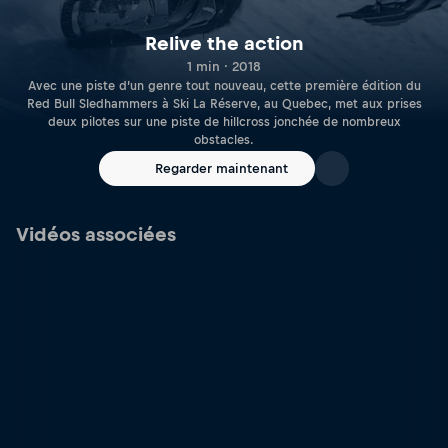
Relive the action
1 min · 2018
Avec une piste d’un genre tout nouveau, cette première édition du
Red Bull Sledhammers à Ski La Réserve, au Quebec, met aux prises
deux pilotes sur une piste de hillcross jonchée de nombreux
obstacles.
Regarder maintenant
Vidéos associées