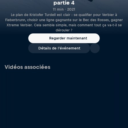
partie 4
11 min · 2021
Le plan de Kristofer Turdell est clair : se qualifier pour Verbier à
Fieberbrunn, choisir une ligne gagnante sur le Bec des Rosses, gagner
Xtreme Verbier. Cela semble simple, mais comment tout ça va-t-il se
dérouler ?
Regarder maintenant
Détails de l'événement
Vidéos associées