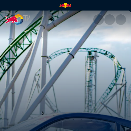
EN DIRECT : Drift Masters Fin