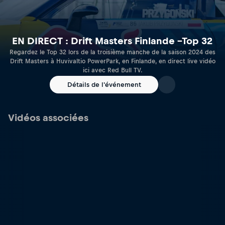
EN DIRECT : Drift Masters Finlande –Top 32
Regardez le Top 32 lors de la troisième manche de la saison 2024 des
Drift Masters à Huvivaltio PowerPark, en Finlande, en direct live vidéo
ici avec Red Bull TV.
Détails de l'événement
Vidéos associées