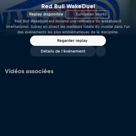
Red Bull WakeDuel
Replay disponible
European Works
Red Bull WakeDuel est devenu une référence du wakeboard
international. Suivez en direct les meilleurs riders du monde dans l'un
des événements les plus emblématiques de la discipline.
Regarder replay
Détails de l'événement
Vidéos associées