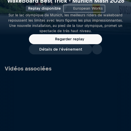
Wakeboard Best Trick - Munich Mash 2026
Replay disponible
European Works
Sur le lac olympique de Munich, les meilleurs riders de wakeboard
repoussent les limites avec leurs figures les plus impressionnantes.
Une nouvelle installation, au pied de la tour olympique, promet un
spectacle de très haut niveau.
Regarder replay
Détails de l'événement
Vidéos associées