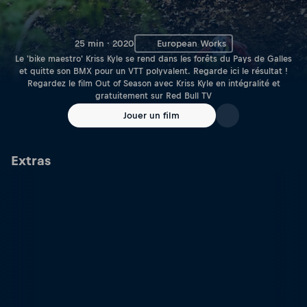
25 min · 2020
European Works
Le 'bike maestro' Kriss Kyle se rend dans les forêts du Pays de Galles
et quitte son BMX pour un VTT polyvalent. Regarde ici le résultat !
Regardez le film Out of Season avec Kriss Kyle en intégralité et
gratuitement sur Red Bull TV
Jouer un film
Extras