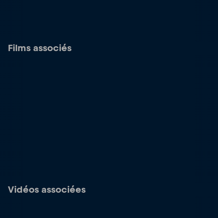
Films associés
Vidéos associées