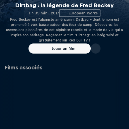
Dirtbag : la légende de Fred Beckey
1 h 35 min · 2017
European Works
Fred Beckey est l'alpiniste américain « Dirtbag » dont le nom est
prononcé à voix basse autour des feux de camp. Découvrez les
ascensions pionnières de cet alpiniste rebelle et le mode de vie qui a
inspiré son héritage. Regardez le film "Dirtbag" en intégralité et
gratuitement sur Red Bull TV !
Jouer un film
Films associés