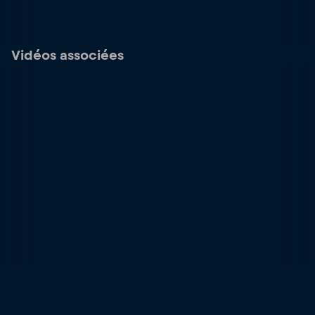
Vidéos associées