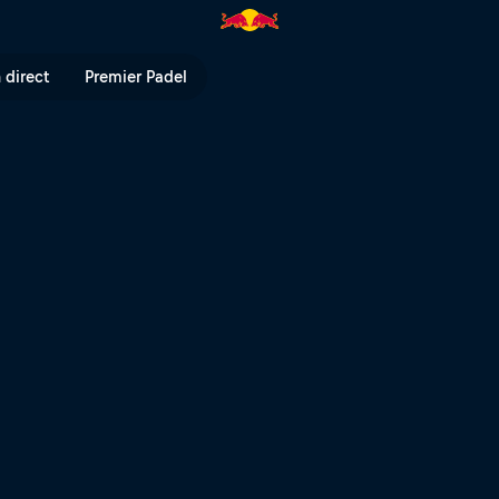
 direct
Premier Padel