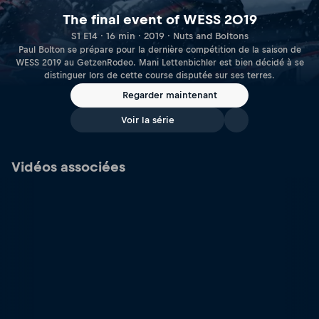
The final event of WESS 2019
S1 E14 · 16 min · 2019 · Nuts and Boltons
Paul Bolton se prépare pour la dernière compétition de la saison de
WESS 2019 au GetzenRodeo. Mani Lettenbichler est bien décidé à se
distinguer lors de cette course disputée sur ses terres.
Regarder maintenant
Voir la série
Vidéos associées