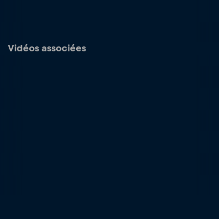
Vidéos associées