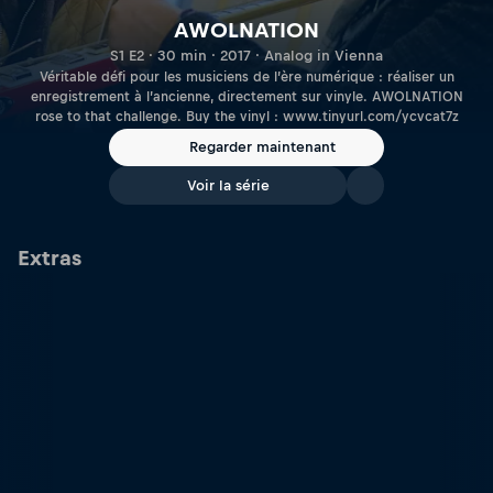
AWOLNATION
S1 E2 · 30 min · 2017 · Analog in Vienna
Véritable défi pour les musiciens de l’ère numérique : réaliser un
enregistrement à l’ancienne, directement sur vinyle. AWOLNATION
rose to that challenge. Buy the vinyl : www.tinyurl.com/ycvcat7z
Regarder maintenant
Voir la série
Extras