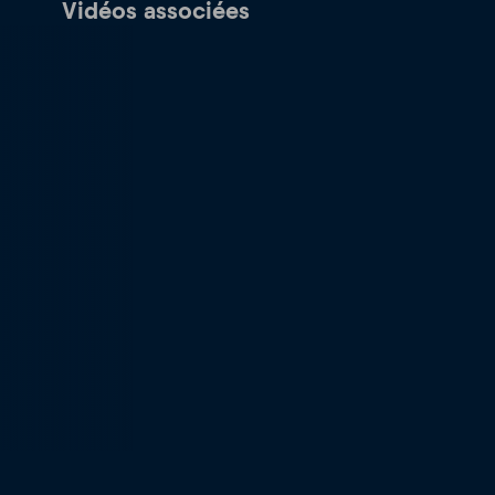
Vidéos associées