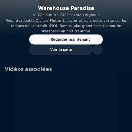
Warehouse Paradise
S1 E7 · 8 min · 2021 · Skate Originals
Regardez Jaakko Ojanen, Philipp Schuster et leurs potes skater sur les
rampes de l'entrepôt d'IOU Ramps, plus grand constructeur de
skateparks en bois d’Europe.
Regarder maintenant
Voir la série
Vidéos associées