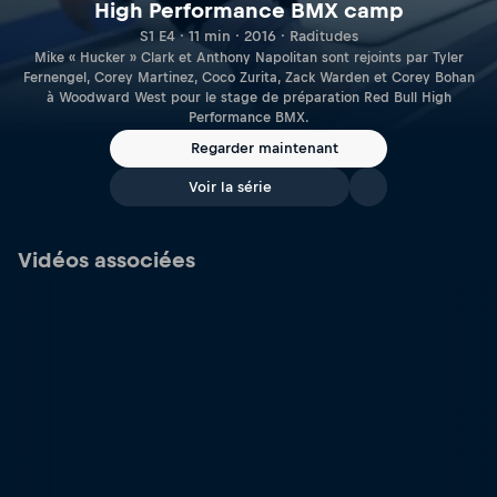
High Performance BMX camp
S1 E4 · 11 min · 2016 · Raditudes
Mike « Hucker » Clark et Anthony Napolitan sont rejoints par Tyler
Fernengel, Corey Martinez, Coco Zurita, Zack Warden et Corey Bohan
à Woodward West pour le stage de préparation Red Bull High
Performance BMX.
Regarder maintenant
Voir la série
Vidéos associées