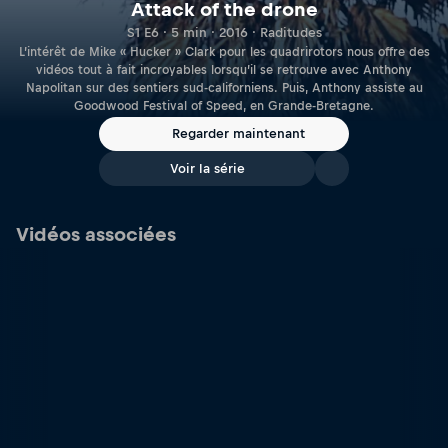
Attack of the drone
S1 E6 · 5 min · 2016 · Raditudes
L’intérêt de Mike « Hucker » Clark pour les quadrirotors nous offre des
vidéos tout à fait incroyables lorsqu’il se retrouve avec Anthony
Napolitan sur des sentiers sud-californiens. Puis, Anthony assiste au
Goodwood Festival of Speed, en Grande-Bretagne.
Regarder maintenant
Voir la série
Vidéos associées