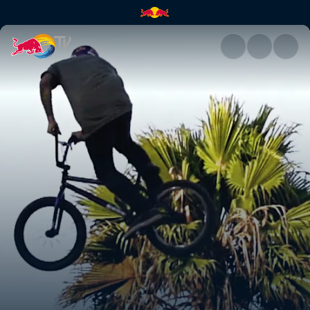
Attack of the drone | Red Bull