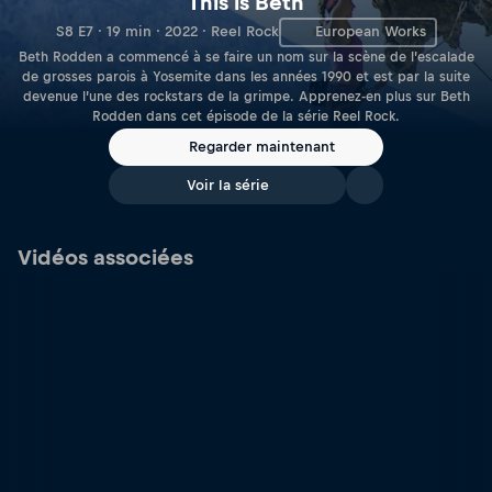
This is Beth
S8 E7 · 19 min · 2022 · Reel Rock
European Works
Beth Rodden a commencé à se faire un nom sur la scène de l’escalade
de grosses parois à Yosemite dans les années 1990 et est par la suite
devenue l’une des rockstars de la grimpe. Apprenez-en plus sur Beth
Rodden dans cet épisode de la série Reel Rock.
Regarder maintenant
Voir la série
Vidéos associées