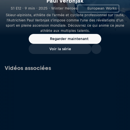
Paul Verbnjak
S1 E12 · 9 min · 2025 · Winter Heroes
European Works
Skieur-alpiniste, athlète de l’armée et cycliste professionnel sur route,
l’Autrichien Paul Verbnjak s’impose comme l’une des révélations d’un
sport en pleine ascension mondiale. Découvrez ce qui anime ce jeune
athlète aux multiples talents.
Regarder maintenant
Voir la série
Vidéos associées