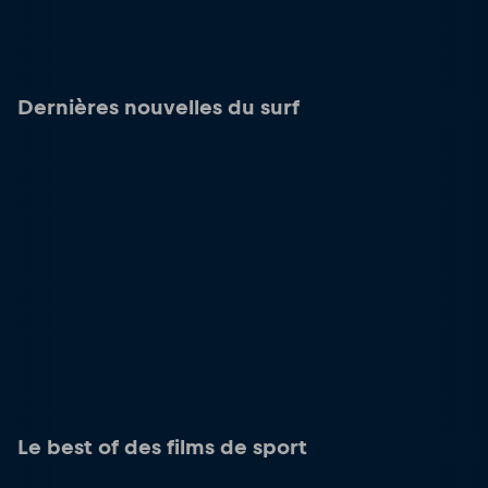
Dernières nouvelles du surf
Le best of des films de sport