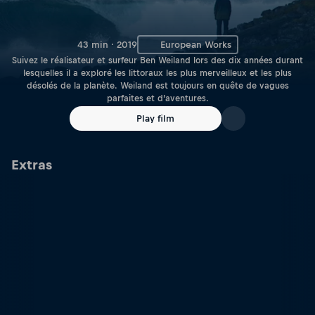
43 min · 2019
European Works
Suivez le réalisateur et surfeur Ben Weiland lors des dix années durant
lesquelles il a exploré les littoraux les plus merveilleux et les plus
désolés de la planète. Weiland est toujours en quête de vagues
parfaites et d’aventures.
Play film
Extras