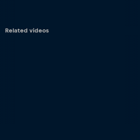
Related videos