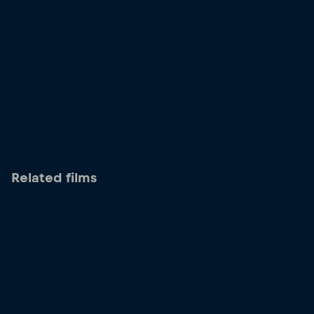
Related films