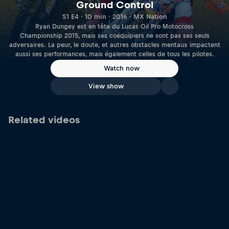
Ground Control
S1 E4 · 10 min · 2016 · MX Nation
Ryan Dungey est en tête du Lucas Oil Pro Motocross
Championship 2015, mais ses coéquipiers ne sont pas ses seuls
adversaires. La peur, le doute, et autres obstacles mentaux impactent
aussi ses performances, mais également celles de tous les pilotes.
Watch now
View show
Related videos