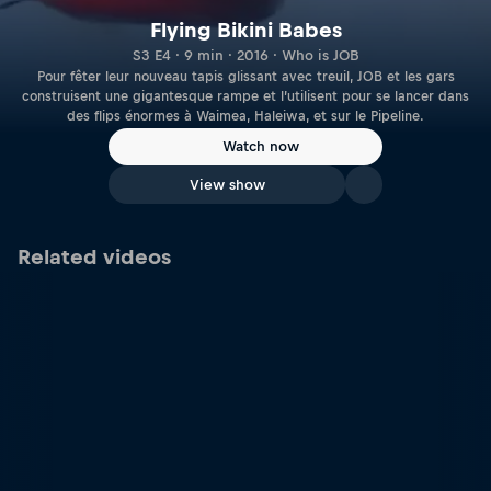
Flying Bikini Babes
S3 E4 · 9 min · 2016 · Who is JOB
Pour fêter leur nouveau tapis glissant avec treuil, JOB et les gars
construisent une gigantesque rampe et l’utilisent pour se lancer dans
des flips énormes à Waimea, Haleiwa, et sur le Pipeline.
Watch now
View show
Related videos