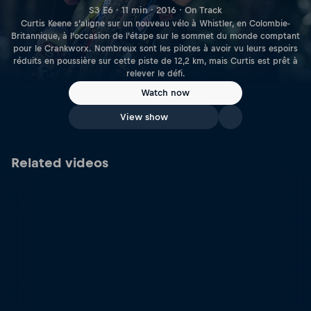
S3 E6 · 11 min · 2016 · On Track
Curtis Keene s’aligne sur un nouveau vélo à Whistler, en Colombie-
Britannique, à l’occasion de l’étape sur le sommet du monde comptant
pour le Crankworx. Nombreux sont les pilotes à avoir vu leurs espoirs
réduits en poussière sur cette piste de 12,2 km, mais Curtis est prêt à
relever le défi.
Watch now
View show
Related videos