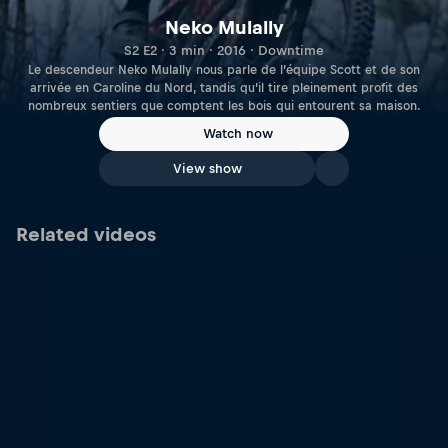
Neko Mulally
S2 E2 · 3 min · 2016 · Downtime
Le descendeur Neko Mulally nous parle de l’équipe Scott et de son
arrivée en Caroline du Nord, tandis qu’il tire pleinement profit des
nombreux sentiers que comptent les bois qui entourent sa maison.
Watch now
View show
Related videos