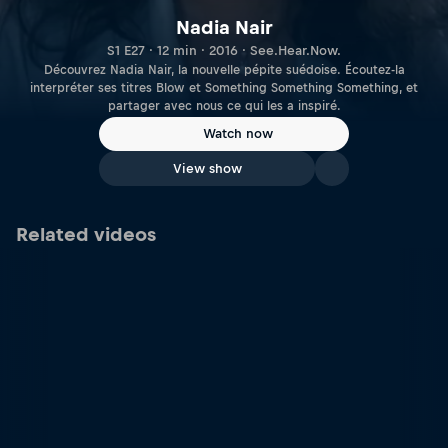
Nadia Nair
S1 E27 · 12 min · 2016 · See.Hear.Now.
Découvrez Nadia Nair, la nouvelle pépite suédoise. Écoutez-la
interpréter ses titres Blow et Something Something Something, et
partager avec nous ce qui les a inspiré.
Watch now
View show
Related videos