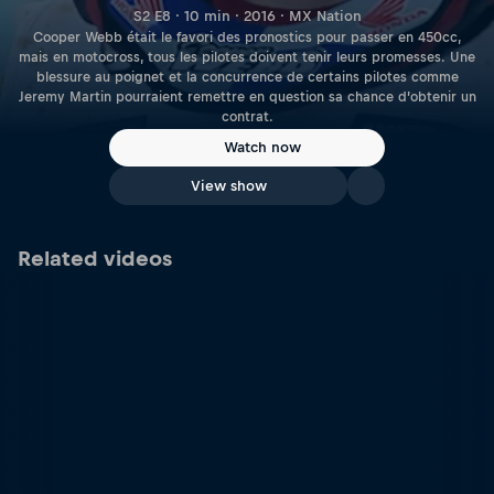
S2 E8 · 10 min · 2016 · MX Nation
Cooper Webb était le favori des pronostics pour passer en 450cc,
mais en motocross, tous les pilotes doivent tenir leurs promesses. Une
blessure au poignet et la concurrence de certains pilotes comme
Jeremy Martin pourraient remettre en question sa chance d’obtenir un
contrat.
Watch now
View show
Related videos