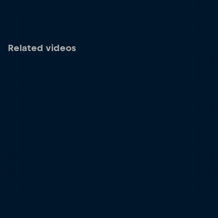
Related videos