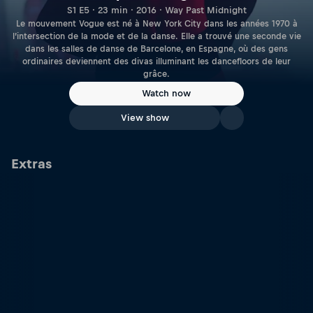
S1 E5 · 23 min · 2016 · Way Past Midnight
Le mouvement Vogue est né à New York City dans les années 1970 à
l’intersection de la mode et de la danse. Elle a trouvé une seconde vie
dans les salles de danse de Barcelone, en Espagne, où des gens
ordinaires deviennent des divas illuminant les dancefloors de leur
grâce.
Watch now
View show
Extras