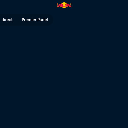
 direct
Premier Padel