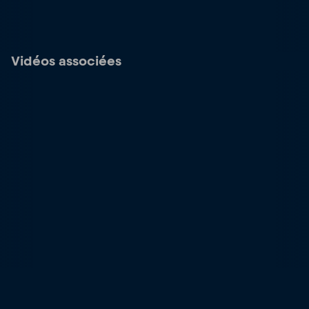
Vidéos associées