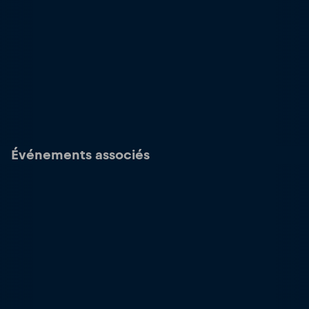
Événements associés