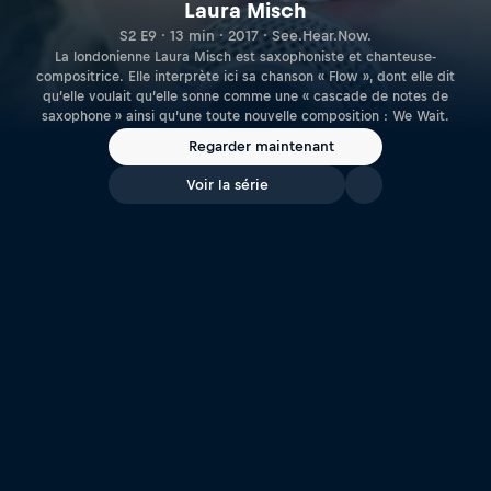
Laura Misch
S2 E9 · 13 min · 2017 · See.Hear.Now.
La londonienne Laura Misch est saxophoniste et chanteuse-
compositrice. Elle interprète ici sa chanson « Flow », dont elle dit
qu’elle voulait qu’elle sonne comme une « cascade de notes de
saxophone » ainsi qu’une toute nouvelle composition : We Wait.
Regarder maintenant
Voir la série