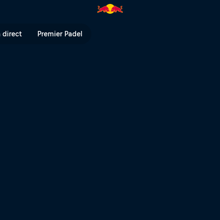
 direct
Premier Padel