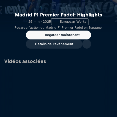
Madrid P1 Premier Padel: Highlights
26 min · 2025
European Works
Regarde l'action du Madrid P1 Premier Padel en Espagne.
Regarder maintenant
Détails de l'événement
Vidéos associées