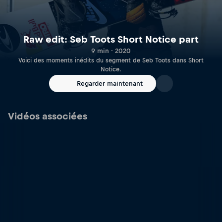
Raw edit: Seb Toots Short Notice part
9 min · 2020
Voici des moments inédits du segment de Seb Toots dans Short
Notice.
Regarder maintenant
Vidéos associées