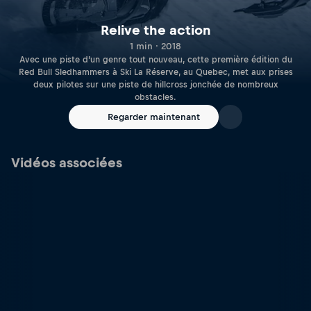
Relive the action
1 min · 2018
Avec une piste d’un genre tout nouveau, cette première édition du
Red Bull Sledhammers à Ski La Réserve, au Quebec, met aux prises
deux pilotes sur une piste de hillcross jonchée de nombreux
obstacles.
Regarder maintenant
Vidéos associées