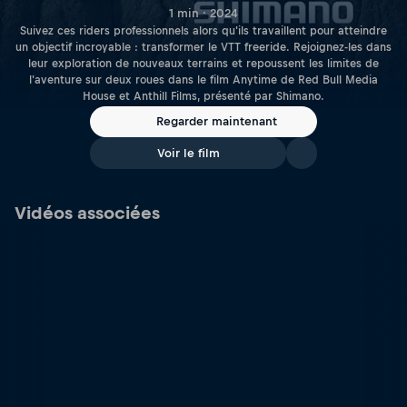
1 min · 2024
Suivez ces riders professionnels alors qu'ils travaillent pour atteindre
un objectif incroyable : transformer le VTT freeride. Rejoignez-les dans
leur exploration de nouveaux terrains et repoussent les limites de
l'aventure sur deux roues dans le film Anytime de Red Bull Media
House et Anthill Films, présenté par Shimano.
Regarder maintenant
Voir le film
Vidéos associées