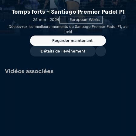
Temps forts – Santiago Premier Padel P1
26 min · 2024
European Works
Découvrez les meilleurs moments du Santiago Premier Padel P1, au
Chili
Regarder maintenant
Détails de l'événement
Vidéos associées